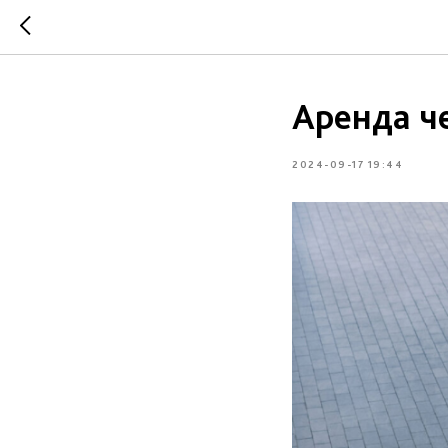
Аренда ч
2024-09-17 19:44