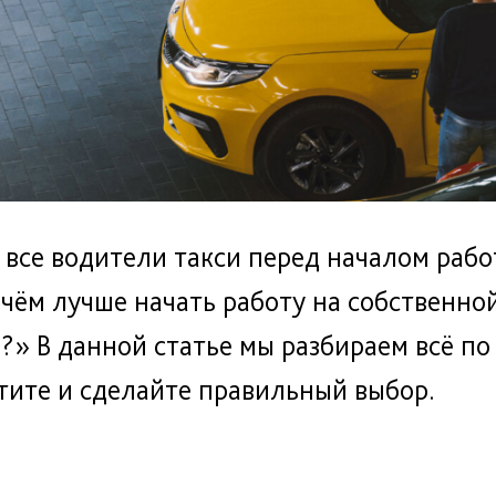
 все водители такси перед началом раб
 чём лучше начать работу на собственно
»‎ В данной статье мы разбираем всё по
тите и сделайте правильный выбор.