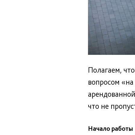
Полагаем, что
вопросом «‎на
арендованной?
что не пропус
Начало работы