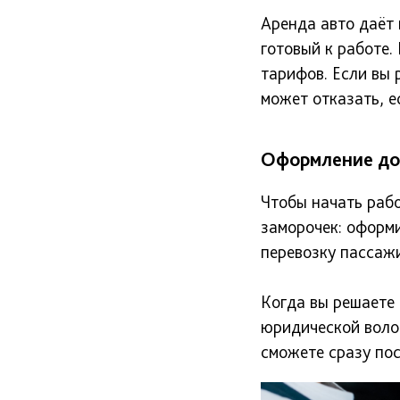
Аренда авто даёт
готовый к работе.
тарифов. Если вы 
может отказать, е
Оформление до
Чтобы начать рабо
заморочек: оформ
перевозку пассажи
Когда вы решаете 
юридической воло
сможете сразу пос