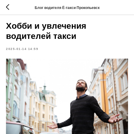
Блог водителя Ё-такси Прокопьевск
Хобби и увлечения
водителей такси
2025-01-14 14:59