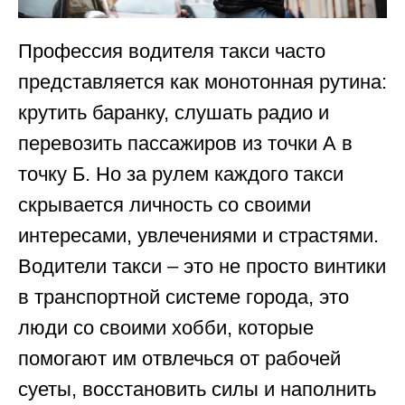
Профессия водителя такси часто
представляется как монотонная рутина:
крутить баранку, слушать радио и
перевозить пассажиров из точки А в
точку Б. Но за рулем каждого такси
скрывается личность со своими
интересами, увлечениями и страстями.
Водители такси – это не просто винтики
в транспортной системе города, это
люди со своими хобби, которые
помогают им отвлечься от рабочей
суеты, восстановить силы и наполнить