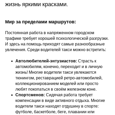
жизнь яркими красками.
Мир за пределами маршрутов:
Постоянная работа в напряженном городском
трафике требует хорошей психологической разгрузки.
И здесь на помощь приходят самые разнообразные
увлечения. Среди водителей такси можно встретить:
Автолюбителей-энтузиастов:
Страсть к
автомобилям, конечно, переходит и в личную
жизнь! Многие водители такси увлекаются
тюнингом, реставрацией ретро-автомобилей,
коллекционированием моделей или просто
любят покопаться в своём железном коне.
Спортсменов:
Сидячая работа требует
компенсации в виде активного отдыха. Многие
водители такси находят отдушину в спорте:
футболе, баскетболе, беге, плавании или