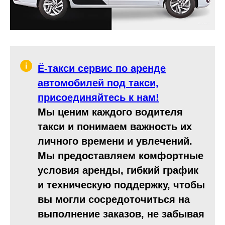
Ё-такси сервис по аренде
автомобилей под такси,
присоединяйтесь к нам!
Мы ценим каждого водителя
такси и понимаем важность их
личного времени и увлечений.
Мы предоставляем комфортные
условия аренды, гибкий график
и техническую поддержку, чтобы
вы могли сосредоточиться на
выполнение заказов, не забывая