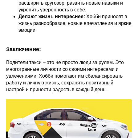
расширить кругозор, развить новые навыки и
укрепить уверенность в себе.
Делают жизнь интереснее:
Хобби приносят в
жизнь разнообразие, новые впечатления и яркие
эмоции.
Заключение:
Водители такси – это не просто люди за рулем. Это
многогранные личности со своими интересами и
увлечениями. Хобби помогают им сбалансировать
работу и личную жизнь, сохранять позитивный
настрой и принести радость в каждый день.