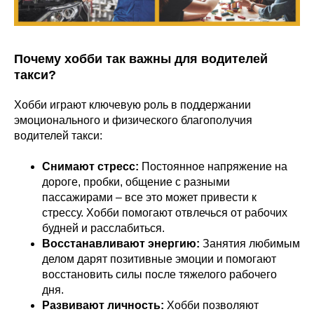
Почему хобби так важны для водителей
такси?
Хобби играют ключевую роль в поддержании
эмоционального и физического благополучия
водителей такси:
Снимают стресс:
Постоянное напряжение на
дороге, пробки, общение с разными
пассажирами – все это может привести к
стрессу. Хобби помогают отвлечься от рабочих
будней и расслабиться.
Восстанавливают энергию:
Занятия любимым
делом дарят позитивные эмоции и помогают
восстановить силы после тяжелого рабочего
дня.
Развивают личность:
Хобби позволяют