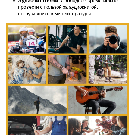
Аудиочитателей:
Свободное время можно
провести с пользой за аудиокнигой,
погрузившись в мир литературы.