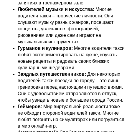
занятиях в тренажерном зале.
Любителей музыки и искусства:
Многие
водители такси – творческие личности. Они
слушают музыку разных жанров, посещают
концерты, увлекаются фотографией,
рисованием или даже сами играют на
музыкальных инструментах.
Гурманов и кулинаров:
Многие водители такси
любят экспериментировать на кухне, изучать
новые рецепты и радовать своих близких
кулинарными шедеврами.
Заядлых путешественников:
Для некоторых
водителей такси поездки по городу – это лишь
тренировка перед настоящими путешествиями.
Они с удовольствием отправляются в отпуск,
чтобы увидеть новые и большие города России.
Геймеров:
Мир виртуальной реальности тоже
не обходит стороной водителей такси. Многие
любят погонять на симуляторах или погрузиться
в мир онлайн-игр.