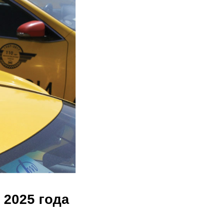
2025 года