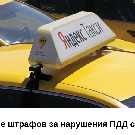
е штрафов за нарушения ПДД с 