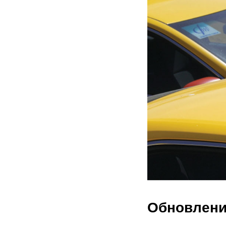
Обновлени