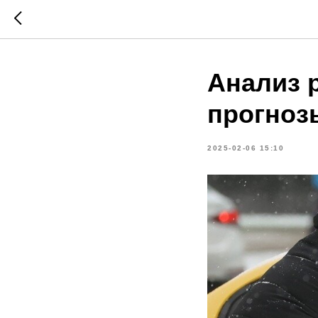
Анализ р
прогнозы
2025-02-06 15:10